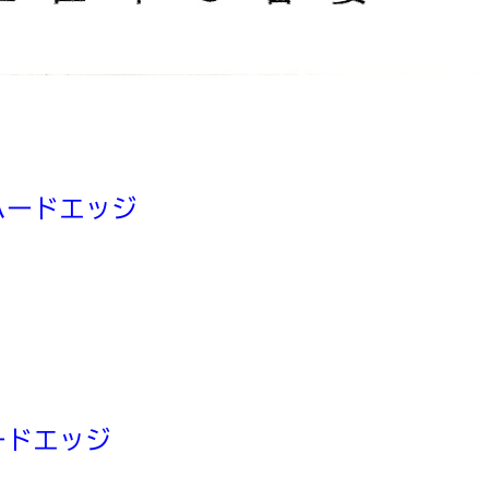
ハードエッジ
ードエッジ