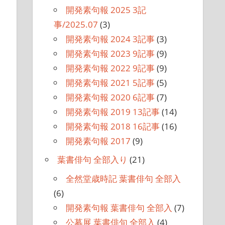
開発素句報 2025 3記
事/2025.07
(3)
開発素句報 2024 3記事
(3)
開発素句報 2023 9記事
(9)
開発素句報 2022 9記事
(9)
開発素句報 2021 5記事
(5)
開発素句報 2020 6記事
(7)
開発素句報 2019 13記事
(14)
開発素句報 2018 16記事
(16)
開発素句報 2017
(9)
葉書俳句 全部入り
(21)
全然堂歳時記 葉書俳句 全部入
(6)
開発素句報 葉書俳句 全部入
(7)
公募展 葉書俳句 全部入
(4)