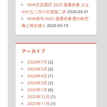
NHK文芸選評 2025 落選供養 さは
やかな二才の主張指二本
2026-03-31
NHK俳句 2025 落選供養 鶯や松竹
梅と鳴き移り
2026-03-10
アーカイブ
2026年7月
(2)
2026年5月
(2)
2026年4月
(1)
2026年3月
(2)
2026年1月
(6)
2025年12月
(1)
2025年11月
(1)