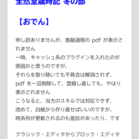
全然堂歳時記 冬の部
【おでん】
申し訳ありませんが、推敲過程の pdf が表示さ
れません
一時、キャッシュ系のプラグインを入れたのが
原因かと思うのですが、
それらを取り除いても不具合は解消されず、
pdf を一旦削除して、登録し直しても、やはり
表示されません
こうなると、当方のスキルでは対応できず、
改めて、白紙から作り直せばいいのですが、
時系列が更新されるのも抵抗があったり、です
クラシック・エディタからブロック・エディタ