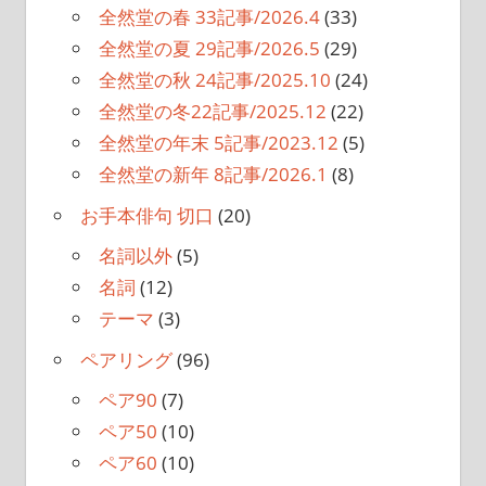
全然堂の春 33記事/2026.4
(33)
全然堂の夏 29記事/2026.5
(29)
全然堂の秋 24記事/2025.10
(24)
全然堂の冬22記事/2025.12
(22)
全然堂の年末 5記事/2023.12
(5)
全然堂の新年 8記事/2026.1
(8)
お手本俳句 切口
(20)
名詞以外
(5)
名詞
(12)
テーマ
(3)
ペアリング
(96)
ペア90
(7)
ペア50
(10)
ペア60
(10)