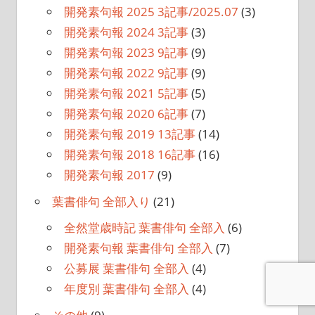
開発素句報 2025 3記事/2025.07
(3)
開発素句報 2024 3記事
(3)
開発素句報 2023 9記事
(9)
開発素句報 2022 9記事
(9)
開発素句報 2021 5記事
(5)
開発素句報 2020 6記事
(7)
開発素句報 2019 13記事
(14)
開発素句報 2018 16記事
(16)
開発素句報 2017
(9)
葉書俳句 全部入り
(21)
全然堂歳時記 葉書俳句 全部入
(6)
開発素句報 葉書俳句 全部入
(7)
公募展 葉書俳句 全部入
(4)
年度別 葉書俳句 全部入
(4)