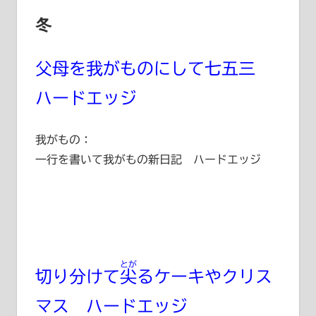
冬
父母を我がものにして七五三
ハードエッジ
我がもの：
一行を書いて我がもの新日記 ハードエッジ
とが
切り分けて
尖
るケーキやクリス
マス ハードエッジ