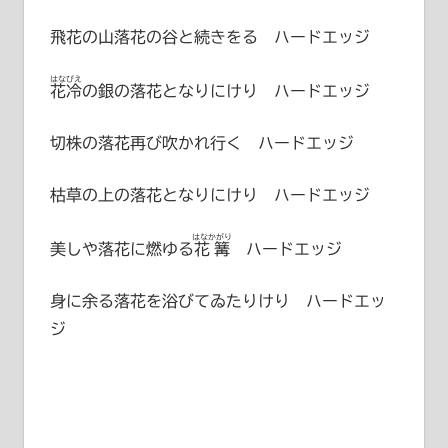
飛花の山落花の谷と続きをる ハードエッジ
はなびえ
花冷
の銀の落花となりにけり ハードエッジ
切株の落花再び吹かれ行く ハードエッジ
枯草の上の落花となりにけり ハードエッジ
はなかがり
美しや落花に燃ゆる
花篝
ハードエッジ
身に余る落花を浴びてゐたりけり ハードエッ
ジ