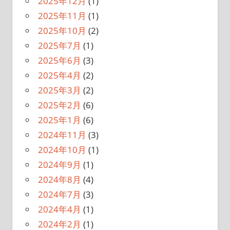
2025年12月
(1)
2025年11月
(1)
2025年10月
(2)
2025年7月
(1)
2025年6月
(3)
2025年4月
(2)
2025年3月
(2)
2025年2月
(6)
2025年1月
(6)
2024年11月
(3)
2024年10月
(1)
2024年9月
(1)
2024年8月
(4)
2024年7月
(3)
2024年4月
(1)
2024年2月
(1)