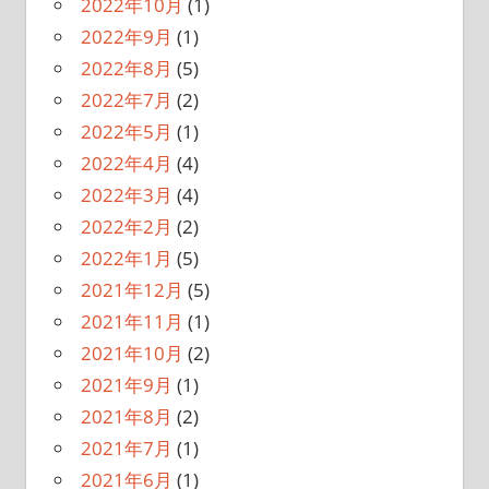
2022年10月
(1)
2022年9月
(1)
2022年8月
(5)
2022年7月
(2)
2022年5月
(1)
2022年4月
(4)
2022年3月
(4)
2022年2月
(2)
2022年1月
(5)
2021年12月
(5)
2021年11月
(1)
2021年10月
(2)
2021年9月
(1)
2021年8月
(2)
2021年7月
(1)
2021年6月
(1)