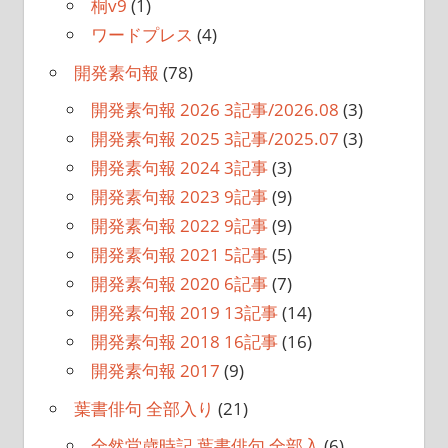
桐v9
(1)
ワードプレス
(4)
開発素句報
(78)
開発素句報 2026 3記事/2026.08
(3)
開発素句報 2025 3記事/2025.07
(3)
開発素句報 2024 3記事
(3)
開発素句報 2023 9記事
(9)
開発素句報 2022 9記事
(9)
開発素句報 2021 5記事
(5)
開発素句報 2020 6記事
(7)
開発素句報 2019 13記事
(14)
開発素句報 2018 16記事
(16)
開発素句報 2017
(9)
葉書俳句 全部入り
(21)
全然堂歳時記 葉書俳句 全部入
(6)