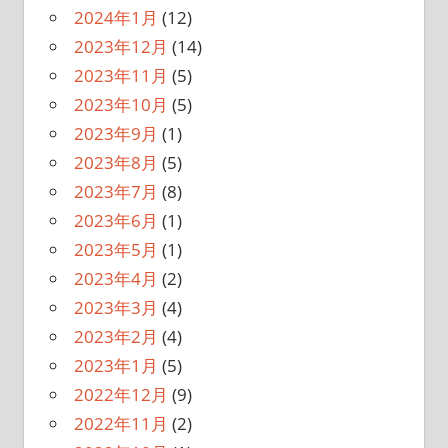
2024年1月
(12)
2023年12月
(14)
2023年11月
(5)
2023年10月
(5)
2023年9月
(1)
2023年8月
(5)
2023年7月
(8)
2023年6月
(1)
2023年5月
(1)
2023年4月
(2)
2023年3月
(4)
2023年2月
(4)
2023年1月
(5)
2022年12月
(9)
2022年11月
(2)