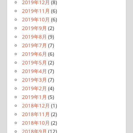
2019年12月
(8)
2019年11月
(6)
2019年10月
(6)
2019年9月
(2)
2019年8月
(9)
2019年7月
(7)
2019年6月
(6)
2019年5月
(2)
2019年4月
(7)
2019年3月
(7)
2019年2月
(4)
2019年1月
(5)
2018年12月
(1)
2018年11月
(2)
2018年10月
(2)
2018年9月
(12)