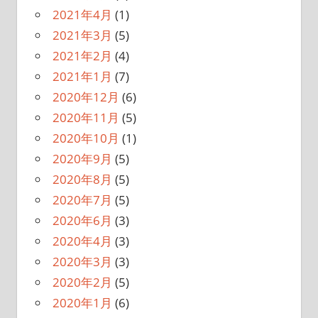
2021年4月
(1)
2021年3月
(5)
2021年2月
(4)
2021年1月
(7)
2020年12月
(6)
2020年11月
(5)
2020年10月
(1)
2020年9月
(5)
2020年8月
(5)
2020年7月
(5)
2020年6月
(3)
2020年4月
(3)
2020年3月
(3)
2020年2月
(5)
2020年1月
(6)