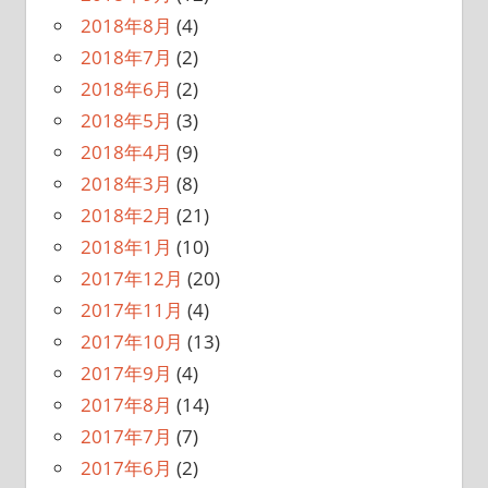
2018年8月
(4)
2018年7月
(2)
2018年6月
(2)
2018年5月
(3)
2018年4月
(9)
2018年3月
(8)
2018年2月
(21)
2018年1月
(10)
2017年12月
(20)
2017年11月
(4)
2017年10月
(13)
2017年9月
(4)
2017年8月
(14)
2017年7月
(7)
2017年6月
(2)