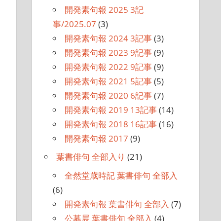
開発素句報 2025 3記
事/2025.07
(3)
開発素句報 2024 3記事
(3)
開発素句報 2023 9記事
(9)
開発素句報 2022 9記事
(9)
開発素句報 2021 5記事
(5)
開発素句報 2020 6記事
(7)
開発素句報 2019 13記事
(14)
開発素句報 2018 16記事
(16)
開発素句報 2017
(9)
葉書俳句 全部入り
(21)
全然堂歳時記 葉書俳句 全部入
(6)
開発素句報 葉書俳句 全部入
(7)
公募展 葉書俳句 全部入
(4)