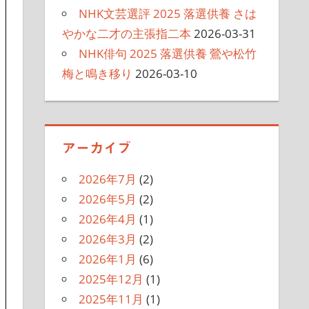
NHK文芸選評 2025 落選供養 さは
やかな二才の主張指二本
2026-03-31
NHK俳句 2025 落選供養 鶯や松竹
梅と鳴き移り
2026-03-10
アーカイブ
2026年7月
(2)
2026年5月
(2)
2026年4月
(1)
2026年3月
(2)
2026年1月
(6)
2025年12月
(1)
2025年11月
(1)