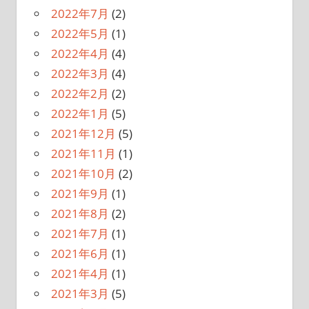
2022年7月
(2)
2022年5月
(1)
2022年4月
(4)
2022年3月
(4)
2022年2月
(2)
2022年1月
(5)
2021年12月
(5)
2021年11月
(1)
2021年10月
(2)
2021年9月
(1)
2021年8月
(2)
2021年7月
(1)
2021年6月
(1)
2021年4月
(1)
2021年3月
(5)