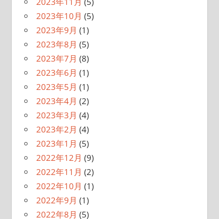
2023年11月
(5)
2023年10月
(5)
2023年9月
(1)
2023年8月
(5)
2023年7月
(8)
2023年6月
(1)
2023年5月
(1)
2023年4月
(2)
2023年3月
(4)
2023年2月
(4)
2023年1月
(5)
2022年12月
(9)
2022年11月
(2)
2022年10月
(1)
2022年9月
(1)
2022年8月
(5)