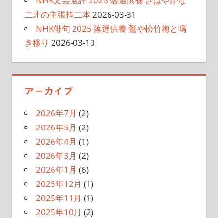
NHK文芸選評 2025 落選供養 さはやかな
二才の主張指二本
2026-03-31
NHK俳句 2025 落選供養 鶯や松竹梅と鳴
き移り
2026-03-10
アーカイブ
2026年7月
(2)
2026年5月
(2)
2026年4月
(1)
2026年3月
(2)
2026年1月
(6)
2025年12月
(1)
2025年11月
(1)
2025年10月
(2)