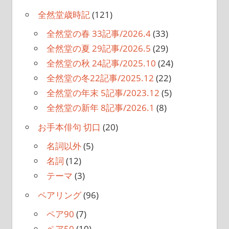
全然堂歳時記
(121)
全然堂の春 33記事/2026.4
(33)
全然堂の夏 29記事/2026.5
(29)
全然堂の秋 24記事/2025.10
(24)
全然堂の冬22記事/2025.12
(22)
全然堂の年末 5記事/2023.12
(5)
全然堂の新年 8記事/2026.1
(8)
お手本俳句 切口
(20)
名詞以外
(5)
名詞
(12)
テーマ
(3)
ペアリング
(96)
ペア90
(7)
ペア50
(10)