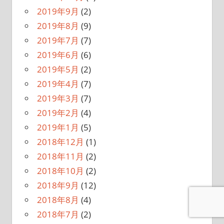
2019年9月
(2)
2019年8月
(9)
2019年7月
(7)
2019年6月
(6)
2019年5月
(2)
2019年4月
(7)
2019年3月
(7)
2019年2月
(4)
2019年1月
(5)
2018年12月
(1)
2018年11月
(2)
2018年10月
(2)
2018年9月
(12)
2018年8月
(4)
2018年7月
(2)