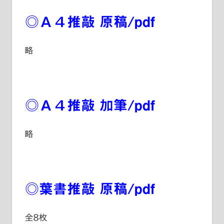
◎Ａ４推敲 原稿/pdf
略
◎Ａ４推敲 加筆/pdf
略
◎葉書推敲 原稿/pdf
全8枚