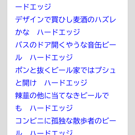
ードエッジ
デザインで買ひし麦酒のハズレ
かな ハードエッジ
バスのドア開くやうな音缶ビー
ル ハードエッジ
ポンと抜くビール家ではプシュ
と開け ハードエッジ
辣韮の他に当てなきビールで
も ハードエッジ
コンビニに孤独な散歩者のビー
ル ハードエッジ