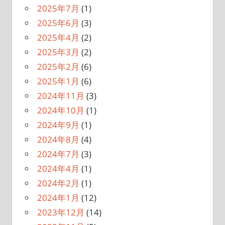
2025年7月
(1)
2025年6月
(3)
2025年4月
(2)
2025年3月
(2)
2025年2月
(6)
2025年1月
(6)
2024年11月
(3)
2024年10月
(1)
2024年9月
(1)
2024年8月
(4)
2024年7月
(3)
2024年4月
(1)
2024年2月
(1)
2024年1月
(12)
2023年12月
(14)