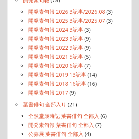
開発素句報
(78)
開発素句報 2026 3記事/2026.08
(3)
開発素句報 2025 3記事/2025.07
(3)
開発素句報 2024 3記事
(3)
開発素句報 2023 9記事
(9)
開発素句報 2022 9記事
(9)
開発素句報 2021 5記事
(5)
開発素句報 2020 6記事
(7)
開発素句報 2019 13記事
(14)
開発素句報 2018 16記事
(16)
開発素句報 2017
(9)
葉書俳句 全部入り
(21)
全然堂歳時記 葉書俳句 全部入
(6)
開発素句報 葉書俳句 全部入
(7)
公募展 葉書俳句 全部入
(4)