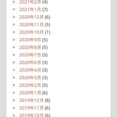
2021年2月
(4)
2021年1月
(7)
2020年12月
(6)
2020年11月
(5)
2020年10月
(1)
2020年9月
(5)
2020年8月
(5)
2020年7月
(5)
2020年6月
(3)
2020年4月
(3)
2020年3月
(3)
2020年2月
(5)
2020年1月
(6)
2019年12月
(8)
2019年11月
(6)
2019年10月
(6)