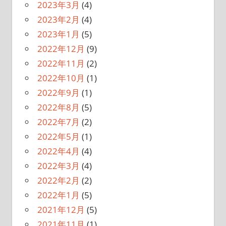
2023年3月
(4)
2023年2月
(4)
2023年1月
(5)
2022年12月
(9)
2022年11月
(2)
2022年10月
(1)
2022年9月
(1)
2022年8月
(5)
2022年7月
(2)
2022年5月
(1)
2022年4月
(4)
2022年3月
(4)
2022年2月
(2)
2022年1月
(5)
2021年12月
(5)
2021年11月
(1)