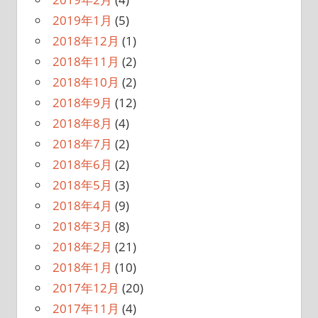
2019年1月
(5)
2018年12月
(1)
2018年11月
(2)
2018年10月
(2)
2018年9月
(12)
2018年8月
(4)
2018年7月
(2)
2018年6月
(2)
2018年5月
(3)
2018年4月
(9)
2018年3月
(8)
2018年2月
(21)
2018年1月
(10)
2017年12月
(20)
2017年11月
(4)