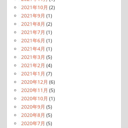
2021年10月
(2)
2021年9月
(1)
2021年8月
(2)
2021年7月
(1)
2021年6月
(1)
2021年4月
(1)
2021年3月
(5)
2021年2月
(4)
2021年1月
(7)
2020年12月
(6)
2020年11月
(5)
2020年10月
(1)
2020年9月
(5)
2020年8月
(5)
2020年7月
(5)