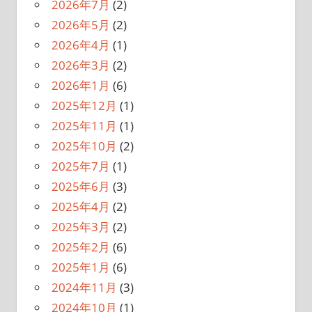
2026年7月
(2)
2026年5月
(2)
2026年4月
(1)
2026年3月
(2)
2026年1月
(6)
2025年12月
(1)
2025年11月
(1)
2025年10月
(2)
2025年7月
(1)
2025年6月
(3)
2025年4月
(2)
2025年3月
(2)
2025年2月
(6)
2025年1月
(6)
2024年11月
(3)
2024年10月
(1)