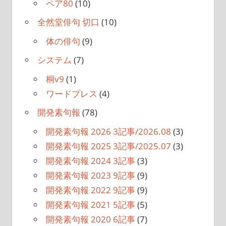
ペア80
(10)
全然堂俳句 切口
(10)
体の俳句
(9)
システム
(7)
桐v9
(1)
ワードプレス
(4)
開発素句報
(78)
開発素句報 2026 3記事/2026.08
(3)
開発素句報 2025 3記事/2025.07
(3)
開発素句報 2024 3記事
(3)
開発素句報 2023 9記事
(9)
開発素句報 2022 9記事
(9)
開発素句報 2021 5記事
(5)
開発素句報 2020 6記事
(7)