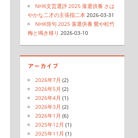
NHK文芸選評 2025 落選供養 さは
やかな二才の主張指二本
2026-03-31
NHK俳句 2025 落選供養 鶯や松竹
梅と鳴き移り
2026-03-10
アーカイブ
2026年7月
(2)
2026年5月
(2)
2026年4月
(1)
2026年3月
(2)
2026年1月
(6)
2025年12月
(1)
2025年11月
(1)