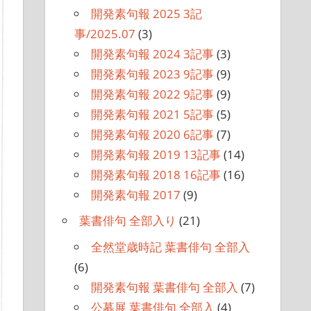
開発素句報 2025 3記
事/2025.07
(3)
開発素句報 2024 3記事
(3)
開発素句報 2023 9記事
(9)
開発素句報 2022 9記事
(9)
開発素句報 2021 5記事
(5)
開発素句報 2020 6記事
(7)
開発素句報 2019 13記事
(14)
開発素句報 2018 16記事
(16)
開発素句報 2017
(9)
葉書俳句 全部入り
(21)
全然堂歳時記 葉書俳句 全部入
(6)
開発素句報 葉書俳句 全部入
(7)
公募展 葉書俳句 全部入
(4)