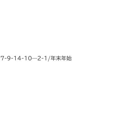
9-14-10—2-1/年末年始