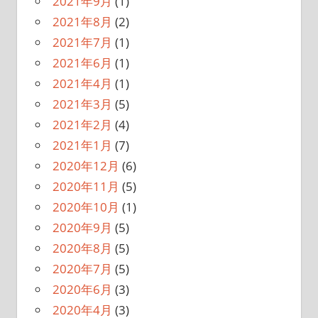
2021年9月
(1)
2021年8月
(2)
2021年7月
(1)
2021年6月
(1)
2021年4月
(1)
2021年3月
(5)
2021年2月
(4)
2021年1月
(7)
2020年12月
(6)
2020年11月
(5)
2020年10月
(1)
2020年9月
(5)
2020年8月
(5)
2020年7月
(5)
2020年6月
(3)
2020年4月
(3)