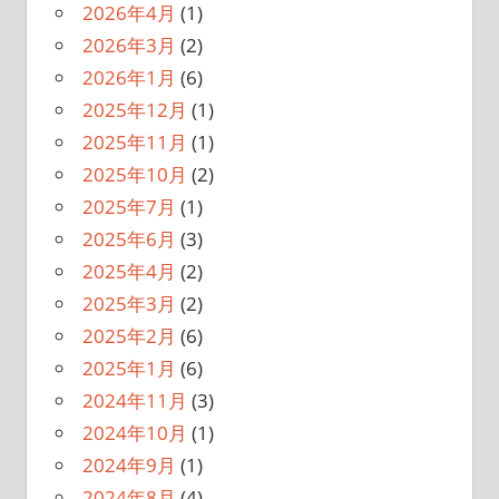
2026年4月
(1)
2026年3月
(2)
2026年1月
(6)
2025年12月
(1)
2025年11月
(1)
2025年10月
(2)
2025年7月
(1)
2025年6月
(3)
2025年4月
(2)
2025年3月
(2)
2025年2月
(6)
2025年1月
(6)
2024年11月
(3)
2024年10月
(1)
2024年9月
(1)
2024年8月
(4)