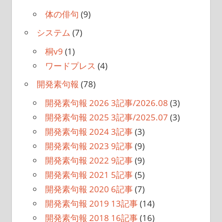
体の俳句
(9)
システム
(7)
桐v9
(1)
ワードプレス
(4)
開発素句報
(78)
開発素句報 2026 3記事/2026.08
(3)
開発素句報 2025 3記事/2025.07
(3)
開発素句報 2024 3記事
(3)
開発素句報 2023 9記事
(9)
開発素句報 2022 9記事
(9)
開発素句報 2021 5記事
(5)
開発素句報 2020 6記事
(7)
開発素句報 2019 13記事
(14)
開発素句報 2018 16記事
(16)