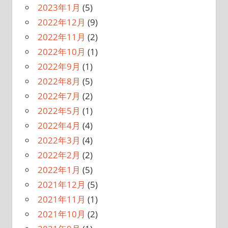
2023年1月
(5)
2022年12月
(9)
2022年11月
(2)
2022年10月
(1)
2022年9月
(1)
2022年8月
(5)
2022年7月
(2)
2022年5月
(1)
2022年4月
(4)
2022年3月
(4)
2022年2月
(2)
2022年1月
(5)
2021年12月
(5)
2021年11月
(1)
2021年10月
(2)