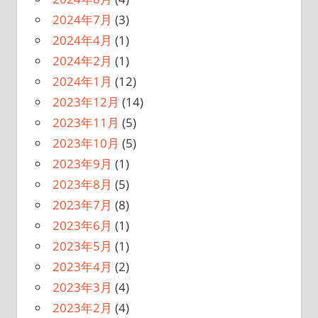
2024年7月
(3)
2024年4月
(1)
2024年2月
(1)
2024年1月
(12)
2023年12月
(14)
2023年11月
(5)
2023年10月
(5)
2023年9月
(1)
2023年8月
(5)
2023年7月
(8)
2023年6月
(1)
2023年5月
(1)
2023年4月
(2)
2023年3月
(4)
2023年2月
(4)