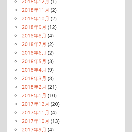
2018年12月
(1)
2018年11月
(2)
2018年10月
(2)
2018年9月
(12)
2018年8月
(4)
2018年7月
(2)
2018年6月
(2)
2018年5月
(3)
2018年4月
(9)
2018年3月
(8)
2018年2月
(21)
2018年1月
(10)
2017年12月
(20)
2017年11月
(4)
2017年10月
(13)
2017年9月
(4)