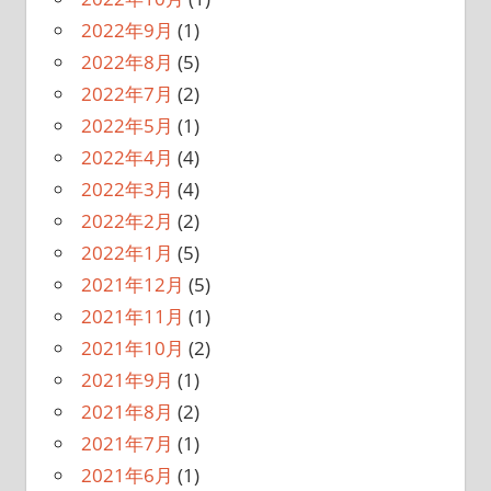
2022年9月
(1)
2022年8月
(5)
2022年7月
(2)
2022年5月
(1)
2022年4月
(4)
2022年3月
(4)
2022年2月
(2)
2022年1月
(5)
2021年12月
(5)
2021年11月
(1)
2021年10月
(2)
2021年9月
(1)
2021年8月
(2)
2021年7月
(1)
2021年6月
(1)