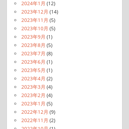
2024年1月
(12)
2023年12月
(14)
2023年11月
(5)
2023年10月
(5)
2023年9月
(1)
2023年8月
(5)
2023年7月
(8)
2023年6月
(1)
2023年5月
(1)
2023年4月
(2)
2023年3月
(4)
2023年2月
(4)
2023年1月
(5)
2022年12月
(9)
2022年11月
(2)
2022年10月
(1)