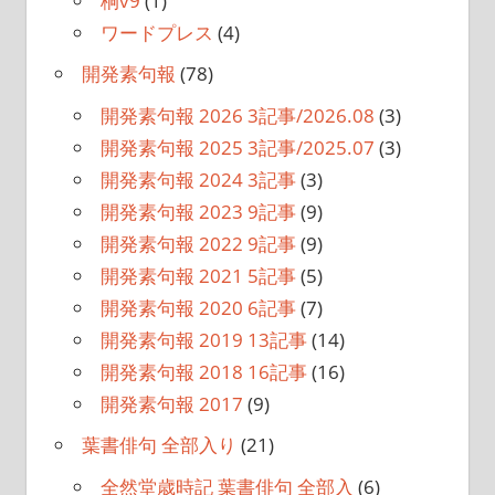
桐v9
(1)
ワードプレス
(4)
開発素句報
(78)
開発素句報 2026 3記事/2026.08
(3)
開発素句報 2025 3記事/2025.07
(3)
開発素句報 2024 3記事
(3)
開発素句報 2023 9記事
(9)
開発素句報 2022 9記事
(9)
開発素句報 2021 5記事
(5)
開発素句報 2020 6記事
(7)
開発素句報 2019 13記事
(14)
開発素句報 2018 16記事
(16)
開発素句報 2017
(9)
葉書俳句 全部入り
(21)
全然堂歳時記 葉書俳句 全部入
(6)