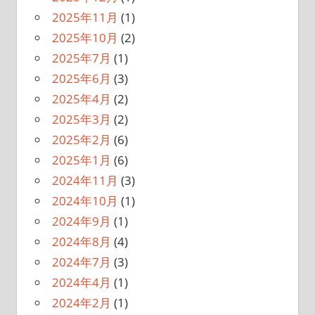
2025年11月
(1)
2025年10月
(2)
2025年7月
(1)
2025年6月
(3)
2025年4月
(2)
2025年3月
(2)
2025年2月
(6)
2025年1月
(6)
2024年11月
(3)
2024年10月
(1)
2024年9月
(1)
2024年8月
(4)
2024年7月
(3)
2024年4月
(1)
2024年2月
(1)