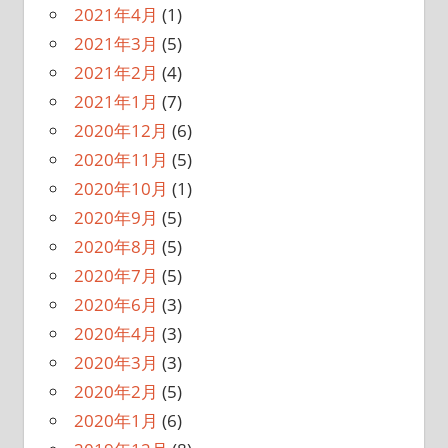
2021年4月
(1)
2021年3月
(5)
2021年2月
(4)
2021年1月
(7)
2020年12月
(6)
2020年11月
(5)
2020年10月
(1)
2020年9月
(5)
2020年8月
(5)
2020年7月
(5)
2020年6月
(3)
2020年4月
(3)
2020年3月
(3)
2020年2月
(5)
2020年1月
(6)