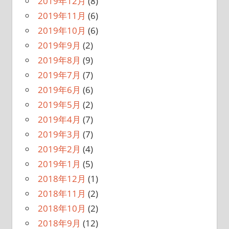
2019年12月
(8)
2019年11月
(6)
2019年10月
(6)
2019年9月
(2)
2019年8月
(9)
2019年7月
(7)
2019年6月
(6)
2019年5月
(2)
2019年4月
(7)
2019年3月
(7)
2019年2月
(4)
2019年1月
(5)
2018年12月
(1)
2018年11月
(2)
2018年10月
(2)
2018年9月
(12)