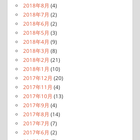
2018年8月
(4)
2018年7月
(2)
2018年6月
(2)
2018年5月
(3)
2018年4月
(9)
2018年3月
(8)
2018年2月
(21)
2018年1月
(10)
2017年12月
(20)
2017年11月
(4)
2017年10月
(13)
2017年9月
(4)
2017年8月
(14)
2017年7月
(7)
2017年6月
(2)