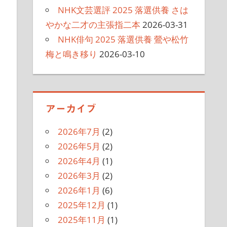
NHK文芸選評 2025 落選供養 さは
やかな二才の主張指二本
2026-03-31
NHK俳句 2025 落選供養 鶯や松竹
梅と鳴き移り
2026-03-10
アーカイブ
2026年7月
(2)
2026年5月
(2)
2026年4月
(1)
2026年3月
(2)
2026年1月
(6)
2025年12月
(1)
2025年11月
(1)