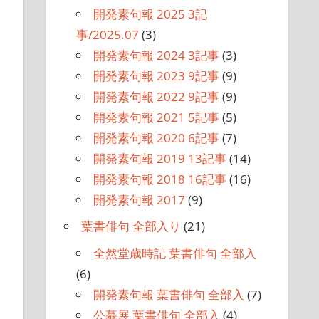
開発素句報 2025 3記
事/2025.07
(3)
開発素句報 2024 3記事
(3)
開発素句報 2023 9記事
(9)
開発素句報 2022 9記事
(9)
開発素句報 2021 5記事
(5)
開発素句報 2020 6記事
(7)
開発素句報 2019 13記事
(14)
開発素句報 2018 16記事
(16)
開発素句報 2017
(9)
葉書俳句 全部入り
(21)
全然堂歳時記 葉書俳句 全部入
(6)
開発素句報 葉書俳句 全部入
(7)
公募展 葉書俳句 全部入
(4)