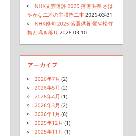
NHK文芸選評 2025 落選供養 さは
やかな二才の主張指二本
2026-03-31
NHK俳句 2025 落選供養 鶯や松竹
梅と鳴き移り
2026-03-10
アーカイブ
2026年7月
(2)
2026年5月
(2)
2026年4月
(1)
2026年3月
(2)
2026年1月
(6)
2025年12月
(1)
2025年11月
(1)