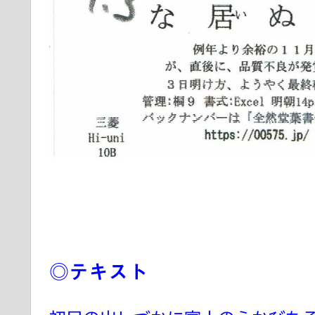
◎テキスト