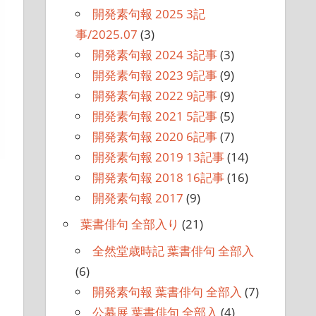
開発素句報 2025 3記
事/2025.07
(3)
開発素句報 2024 3記事
(3)
開発素句報 2023 9記事
(9)
開発素句報 2022 9記事
(9)
開発素句報 2021 5記事
(5)
開発素句報 2020 6記事
(7)
開発素句報 2019 13記事
(14)
開発素句報 2018 16記事
(16)
開発素句報 2017
(9)
葉書俳句 全部入り
(21)
全然堂歳時記 葉書俳句 全部入
(6)
開発素句報 葉書俳句 全部入
(7)
公募展 葉書俳句 全部入
(4)